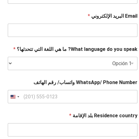
Email البريد الإلكتروني
*
What language do you speak? ما هي اللغة التي تتحدثها؟
*
WhatsApp/ Phone Number واتساب/ رقم الهاتف
Residence country بلد الإقامة
*